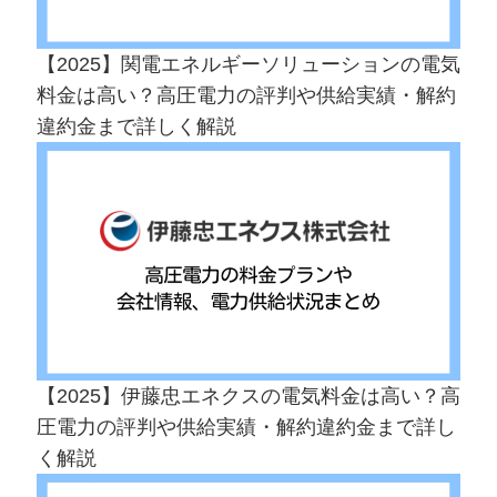
【2025】関電エネルギーソリューションの電気
料金は高い？高圧電力の評判や供給実績・解約
違約金まで詳しく解説
【2025】伊藤忠エネクスの電気料金は高い？高
圧電力の評判や供給実績・解約違約金まで詳し
く解説