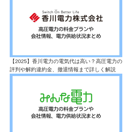
【2025】香川電力の電気代は高い？高圧電力の
評判や解約違約金、撤退情報まで詳しく解説