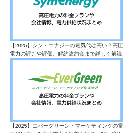
【2025】シン・エナジーの電気代は高い？高圧
電力の評判や評価、解約違約金まで詳しく解説
【2025】エバーグリーン・マーケティングの電