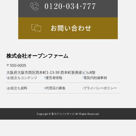
株式会社オープンファーム
〒550-0005
大阪府大阪市西区西本町1-13-38 西本町新興産ビル8階
お役立ちコンテンツ
運営者情報
電気代削減事例
お役立ち資料
代理店の募集
プライバシーポリシー
Copyright © 電力アドバイザーズ All Rights Reserved.