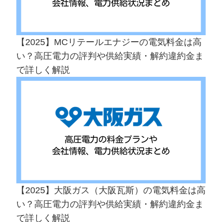
【2025】MCリテールエナジーの電気料金は高
い？高圧電力の評判や供給実績・解約違約金ま
で詳しく解説
【2025】大阪ガス（大阪瓦斯）の電気料金は高
い？高圧電力の評判や供給実績・解約違約金ま
で詳しく解説