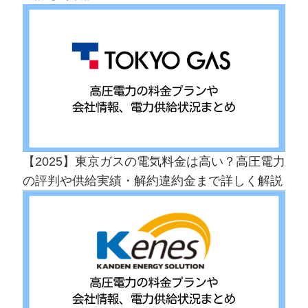
【2025】東京ガスの電気料金は高い？高圧電力
の評判や供給実績・解約違約金まで詳しく解説