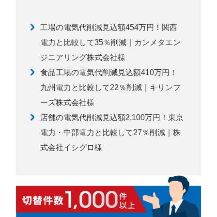
工場の電気代削減見込額454万円！関西
電力と比較して35％削減｜カンメタエン
ジニアリング株式会社様
食品工場の電気代削減見込額410万円！
九州電力と比較して22％削減｜キリンフ
ーズ株式会社様
店舗の電気代削減見込額2,100万円！東京
電力・中部電力と比較して27％削減｜株
式会社イシグロ様