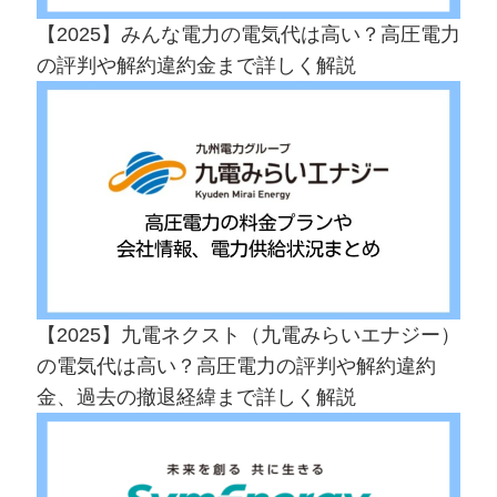
【2025】みんな電力の電気代は高い？高圧電力
の評判や解約違約金まで詳しく解説
【2025】九電ネクスト（九電みらいエナジー）
の電気代は高い？高圧電力の評判や解約違約
金、過去の撤退経緯まで詳しく解説