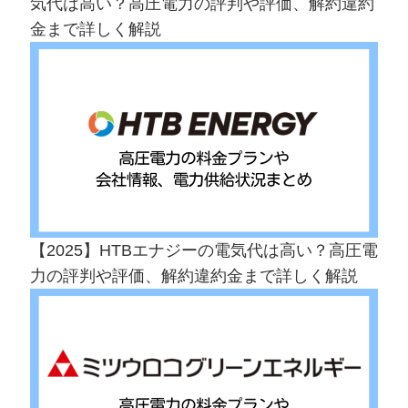
気代は高い？高圧電力の評判や評価、解約違約
金まで詳しく解説
【2025】HTBエナジーの電気代は高い？高圧電
力の評判や評価、解約違約金まで詳しく解説