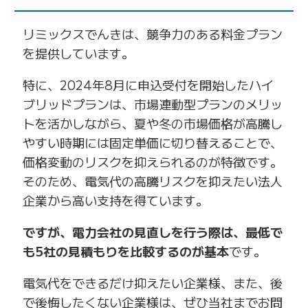
リミックスでんきは、競争力のある料金プラン
を提供しています。
特に、2024年8月に申込受付を開始したハイ
ブリッドプランは、市場連動型プランのメリッ
トを活かしながら、夏や冬の市場価格が高騰し
やすい時期には固定単価に切り替えることで、
価格変動のリスクを抑えられるのが特徴です。
そのため、電気代の高騰リスクを抑えたい法人
企業から高い支持を得ています。
ですが、電力会社の見直しを行う際は、最低で
も5社の見積もりを比較するのが基本
です。
電気代をできるだけ抑えたい企業様、また、後
で後悔したくない企業様は、ぜひ当社までお問