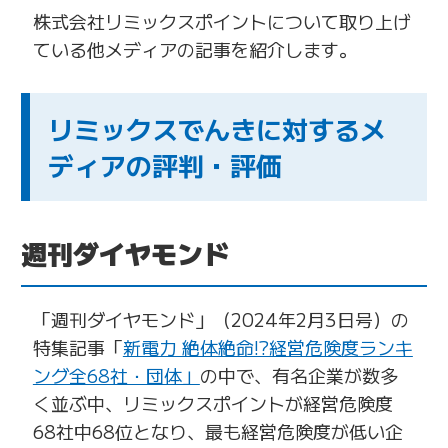
株式会社リミックスポイントについて取り上げ
ている他メディアの記事を紹介します。
リミックスでんきに対するメ
ディアの評判・評価
週刊ダイヤモンド
「週刊ダイヤモンド」（2024年2月3日号）の
特集記事「
新電力 絶体絶命!?経営危険度ランキ
ング全68社・団体」
の中で、有名企業が数多
く並ぶ中、リミックスポイントが経営危険度
68社中68位となり、最も経営危険度が低い企