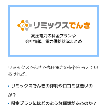
リミックスでんきで高圧電力の契約を考えてい
るけれど、
リミックスでんきの評判や口コミは悪いの
か？
料金プランにはどのような種類があるのか？