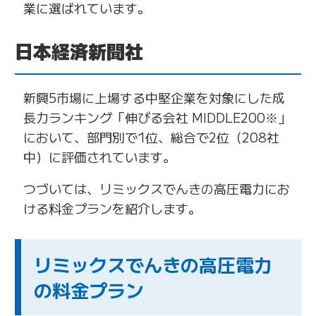
業に選ばれています。
日本経済新聞社
新興5市場に上場する中堅企業を対象にした成
長力ランキング「伸びる会社 MIDDLE200※」
において、部門別で1位、総合で2位（208社
中）に評価され
ています。
つづいては、リミックスでんきの高圧電力にお
ける料金プランを紹介します。
リミックスでんきの高圧電力
の料金プラン