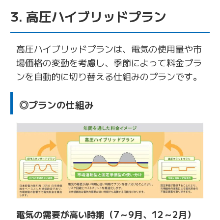
3. 高圧ハイブリッドプラン
高圧ハイブリッドプランは、電気の使用量や市
場価格の変動を考慮し、季節によって料金プラ
ンを自動的に切り替える仕組みのプランです。
◎プランの仕組み
電気の需要が高い時期（7～9月、12～2月）