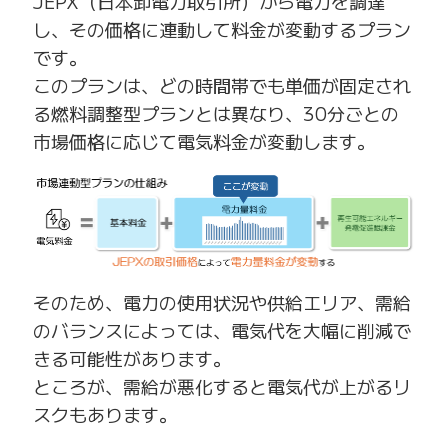
JEPX（日本卸電力取引所）から電力を調達
し、その価格に連動して料金が変動するプラン
です。
このプランは、どの時間帯でも単価が固定され
る燃料調整型プランとは異なり、30分ごとの
市場価格に応じて電気料金が変動します。
そのため、電力の使用状況や供給エリア、需給
のバランスによっては、電気代を大幅に削減で
きる可能性があります。
ところが、需給が悪化すると電気代が上がるリ
スクもあります。