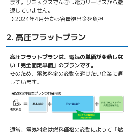
ます。リミックスでんきは電力サービスから撤
退していません。
※2024年4月分から容量拠出金を負担
2. 高圧フラットプラン
高圧フラットプランは、電気の単価が変動しな
い「完全固定単価」のプランです。
そのため、電気料金の変動を避けたい企業に適
しています。
通常、電気料金は燃料価格の変動によって「燃