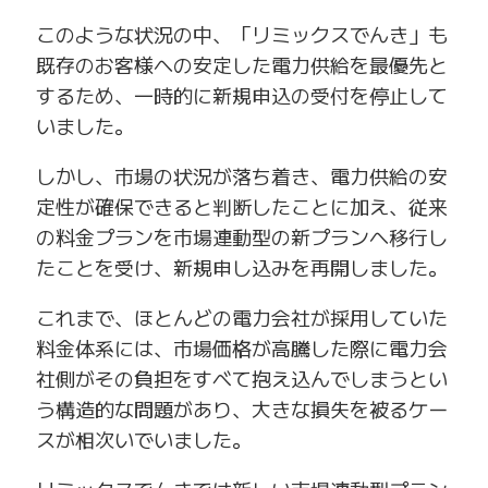
このような状況の中、「リミックスでんき」も
既存のお客様への安定した電力供給を最優先と
するため、一時的に新規申込の受付を停止して
いました。
しかし、市場の状況が落ち着き、電力供給の安
定性が確保できると判断したことに加え、従来
の料金プランを市場連動型の新プランへ移行し
たことを受け、新規申し込みを再開しました。
これまで、ほとんどの電力会社が採用していた
料金体系には、市場価格が高騰した際に電力会
社側がその負担をすべて抱え込んでしまうとい
う構造的な問題があり、大きな損失を被るケー
スが相次いでいました。