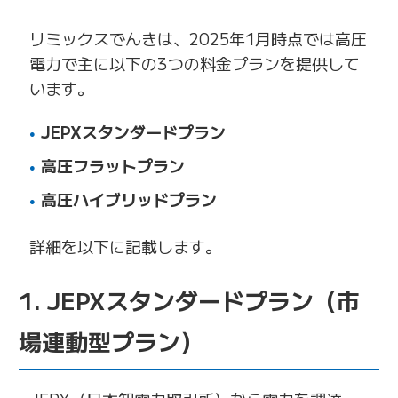
リミックスでんきは、2025年1月時点では高圧
電力で主に以下の3つの料金プランを提供して
います。
JEPXスタンダードプラン
高圧フラットプラン
高圧ハイブリッドプラン
詳細を以下に記載します。
1. JEPXスタンダードプラン（市
場連動型プラン）