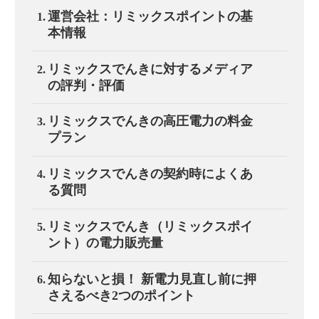
運営会社：リミックスポイントの基
本情報
リミックスでんきに対するメディア
の評判・評価
リミックスでんきの高圧電力の料金
プラン
リミックスでんきの契約時によくあ
る質問
リミックスでんき（リミックスポイ
ント）の電力販売量
知らないと損！ 新電力見直し前に押
さえるべき2つのポイント