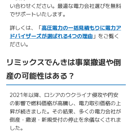
い合わせください。最適な電力会社選びを無料
でサポートいたします。
詳しくは、「
高圧電力の一括見積もりに電力ア
ドバイザーズが選ばれる4つの理由
」をご覧く
ださい。
リミックスでんきは事業撤退や倒
産の可能性はある？
2021年以降、ロシアのウクライナ侵攻や円安
の影響で燃料価格が高騰し、電力取引価格の上
昇が続きました。その結果、多くの電力会社が
倒産・撤退・新規受付の停止を余儀なくされま
した。