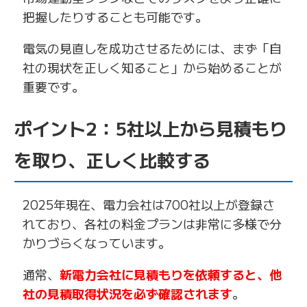
把握したりすることも可能です。
電気の見直しを成功させるためには、まず「自
社の現状を正しく知ること」から始めることが
重要です。
ポイント2：5社以上から見積もり
を取り、正しく比較する
2025年現在、電力会社は700社以上が登録さ
れており、各社の料金プランは非常に多様で分
かりづらくなっています。
通常、
新電力会社に見積もりを依頼すると、他
社の見積取得状況を必ず確認されます
。