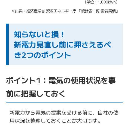
（単位：1,000kWh）
※出典：経済産業省 資源エネルギー庁 「統計表一覧 需要実績」
知らないと損！
新電力見直し前に押さえるべ
き2つのポイント
ポイント1：電気の使用状況を事
前に把握しておく
新電力から電気の提案を受ける前に、自社の使
用状況を整理しておくことが大切です。