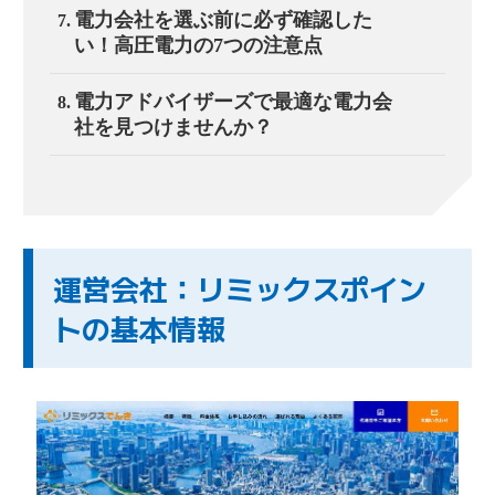
電力会社を選ぶ前に必ず確認した
い！高圧電力の7つの注意点
電力アドバイザーズで最適な電力会
社を見つけませんか？
運営会社：リミックスポイン
トの基本情報