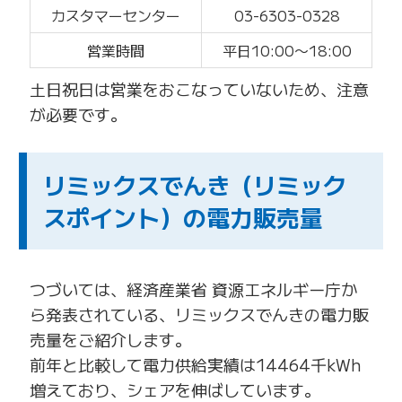
カスタマーセンター
03-6303-0328
営業時間
平日10:00〜18:00
土日祝日は営業をおこなっていないため、注意
が必要です。
リミックスでんき（リミック
スポイント）の電力販売量
つづいては、経済産業省 資源エネルギー庁か
ら発表されている、リミックスでんきの電力販
売量をご紹介します。
前年と比較して電力供給実績は14464千kWh
増えており、シェアを伸ばしています。