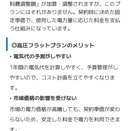
料費調整額」が加算・調整されますが、このプ
ランにはそれがありません。契約時に決めた固
定単価で、使用した電力量に応じた料金を支払
う仕組みになっています。
◎高圧フラットプランのメリット
電気代の予測がしやすい
1年間の電気代を計算しやすく、予算管理がし
やすいので、コスト計画を立てやすくなりま
す。
市場価格の影響を受けない
市場の電力価格が高騰しても、契約単価が変わ
らないため、安定した料金で電力を利用できま
す。