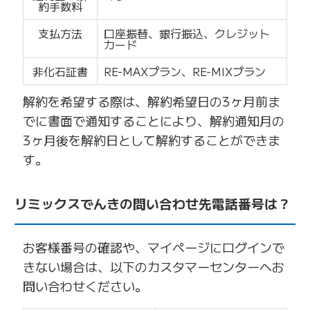
約手数料
支払方法
口座振替、銀行振込、クレジット
カード
非化石証書
RE-MAXプラン、RE-MIXプラン
解約を希望する際は、解約希望日の3ヶ月前ま
でに書面で通知することにより、解約通知月の
3ヶ月後を解約日として解約することができま
す。
リミックスでんきの問い合わせ先電話番号は？
お客様番号の確認や、マイページにログインで
きない場合は、以下のカスタマーセンターへお
問い合わせください。