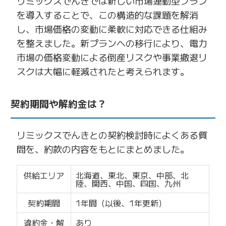
リミックスでんきでは新しい市場連動型プラン
を導入することで、この構造的な課題を解消
し、市場価格の変動に柔軟に対応できる仕組み
を整えました。新プランへの移行により、電力
市場の価格変動による倒産リスクや事業撤退リ
スクは大幅に軽減されたと考えられます。
契約期間や解約金は？
リミックスでんきとの契約検討時によくある質
問を、約款の内容をもとにまとめました。
供給エリア
北海道、東北、東京、中部、北
陸、関西、中国、四国、九州
契約期間
1年間（以後、1年更新）
違約金・解
あり