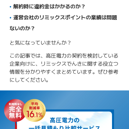
解約時に違約金はかかるのか？
運営会社のリミックスポイントの業績は問題
ないのか？
と気になっていませんか？
この記事では、高圧電力の契約を検討している
企業向けに、リミックスでんきに関する役立つ
情報を分かりやすくまとめています。ぜひ参考
にしてください。