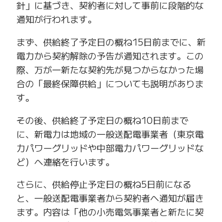
針」に基づき、契約者に対して事前に段階的な
通知が行われます。
まず、供給終了予定日の概ね15日前までに、新
電力から契約解除の予告が通知されます。この
際、万が一新たな契約先が見つからなかった場
合の「最終保障供給」についても説明がありま
す。
その後、供給終了予定日の概ね10日前まで
に、新電力は地域の一般送配電事業者（東京電
力パワーグリッドや中部電力パワーグリッドな
ど）へ連絡を行います。
さらに、供給停止予定日の概ね5日前になる
と、一般送配電事業者から契約者へ通知が届き
ます。内容は「他の小売電気事業者と新たに契