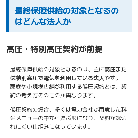
最終保障供給の対象となるの
はどんな法人か
高圧・特別高圧契約が前提
最終保障供給の対象となるのは、主に
高圧また
は特別高圧で電気を利用している法人
です。
家庭や小規模店舗が利用する低圧契約とは、契
約の考え方そのものが異なります。
低圧契約の場合、多くは電力会社が用意した料
金メニューの中から選ぶ形になり、契約が途切
れにくい仕組みになっています。