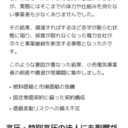
が、実際にはそこまでの体力や仕組みを持たな
い事業者も少なくありませんでした。
その結果、調達すればするほど赤字が膨らむ状
態に陥り、採算が取れなくなった電力会社が
次々と事業継続を断念する事態となったので
す。
このような要因が重なった結果、小売電気事業
者の倒産や撤退が短期間に集中しました。
燃料価格と市場価格の急騰
固定単価契約に偏った契約構成
価格変動リスクへの備え不足
高圧・特別高圧の法人にも影響が