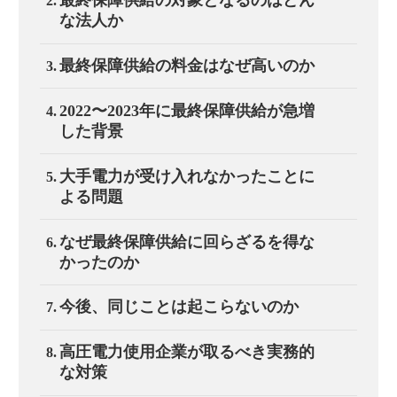
最終保障供給の対象となるのはどん
な法人か
最終保障供給の料金はなぜ高いのか
2022〜2023年に最終保障供給が急増
した背景
大手電力が受け入れなかったことに
よる問題
なぜ最終保障供給に回らざるを得な
かったのか
今後、同じことは起こらないのか
高圧電力使用企業が取るべき実務的
な対策