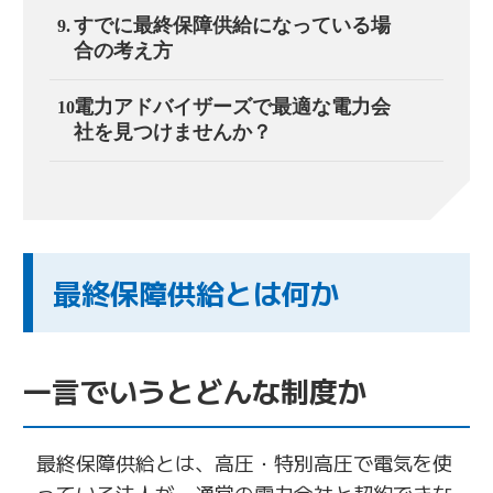
すでに最終保障供給になっている場
合の考え方
電力アドバイザーズで最適な電力会
社を見つけませんか？
最終保障供給とは何か
一言でいうとどんな制度か
最終保障供給とは、高圧・特別高圧で電気を使