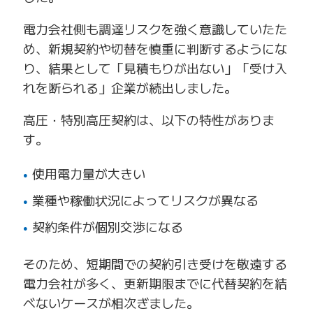
電力会社側も調達リスクを強く意識していたた
め、新規契約や切替を慎重に判断するようにな
り、結果として「見積もりが出ない」「受け入
れを断られる」企業が続出しました。
高圧・特別高圧契約は、以下の特性がありま
す。
使用電力量が大きい
業種や稼働状況によってリスクが異なる
契約条件が個別交渉になる
そのため、短期間での契約引き受けを敬遠する
電力会社が多く、更新期限までに代替契約を結
べないケースが相次ぎました。