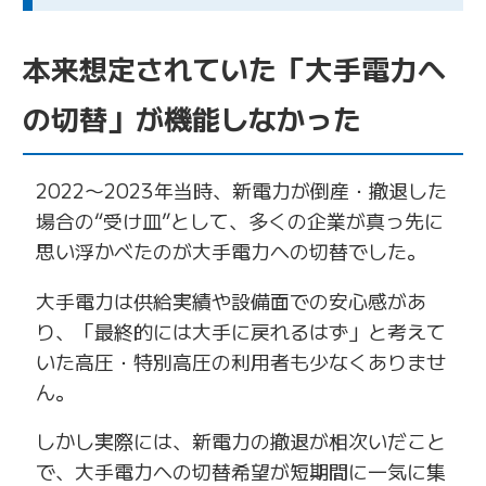
本来想定されていた「大手電力へ
の切替」が機能しなかった
2022〜2023年当時、新電力が倒産・撤退した
場合の“受け皿”として、多くの企業が真っ先に
思い浮かべたのが大手電力への切替でした。
大手電力は供給実績や設備面での安心感があ
り、「最終的には大手に戻れるはず」と考えて
いた高圧・特別高圧の利用者も少なくありませ
ん。
しかし実際には、新電力の撤退が相次いだこと
で、大手電力への切替希望が短期間に一気に集