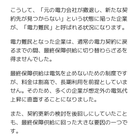
こうして、「元の電力会社が撤退し、新たな契
約先が見つからない」という状態に陥った企業
が、「電力難民」と呼ばれる状況になります。
電力難民となった企業は、通常の電力契約に戻
るまでの間、最終保障供給に切り替わらざるを
得ませんでした。
最終保障供給は電気を止めないための制度です
が、料金は割高で、長期利用を前提としていま
せん。そのため、多くの企業が想定外の電気代
上昇に直面することになりました。
また、契約更新の検討を後回しにしていたこと
も、最終保障供給に回った大きな要因の一つで
す。