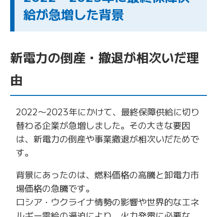
給が急増した背景
新電力の倒産・撤退が相次いだ理
由
2022〜2023年にかけて、最終保障供給に切り
替わる企業が急増しました。その大きな要因
は、新電力の倒産や事業撤退が相次いだためで
す。
背景にあったのは、燃料価格の高騰と卸電力市
場価格の急騰です。
ロシア・ウクライナ情勢の影響や世界的なエネ
ルギー需給の逼迫により、火力発電に必要な