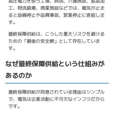
高圧電力を使う工場、病院、介護施設、食品加
工、物流倉庫、商業施設などでは、電気が止ま
ると設備停止や品質事故、営業停止に直結しま
す。
最終保障供給は、こうした重大リスクを避ける
ための「最後の安全網」として存在していま
す。
なぜ最終保障供給という仕組みが
あるのか
最終保障供給が用意されている理由はシンプル
で、電気は企業活動に不可欠なインフラだから
です。