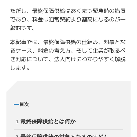
ただし、最終保障供給はあくまで緊急時の措置
であり、料金は通常契約より割高になるのが一
般的です。
本記事では、最終保障供給の仕組み、対象とな
るケース、料金の考え方、そして企業が取るべ
き対応について、法人向けにわかりやすく解説
します。
目次
最終保障供給とは何か