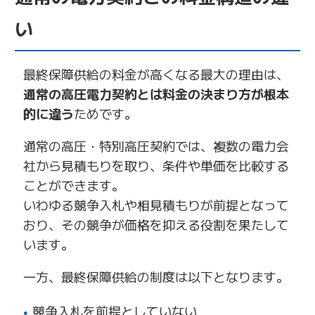
い
最終保障供給の料金が高くなる最大の理由は、
通常の高圧電力契約とは料金の決まり方が根本
的に違う
ためです。
通常の高圧・特別高圧契約では、複数の電力会
社から見積もりを取り、条件や単価を比較する
ことができます。
いわゆる競争入札や相見積もりが前提となって
おり、その競争が価格を抑える役割を果たして
います。
一方、最終保障供給の制度は以下となります。
競争入札を前提としていない