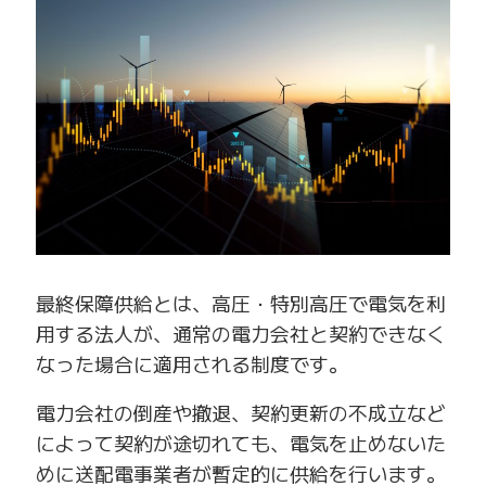
最終保障供給とは、高圧・特別高圧で電気を利
用する法人が、通常の電力会社と契約できなく
なった場合に適用される制度です。
電力会社の倒産や撤退、契約更新の不成立など
によって契約が途切れても、電気を止めないた
めに送配電事業者が暫定的に供給を行います。