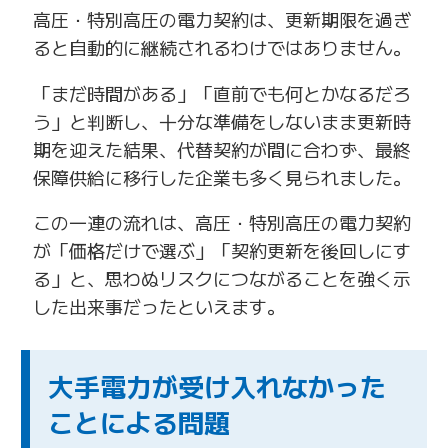
高圧・特別高圧の電力契約は、更新期限を過ぎ
ると自動的に継続されるわけではありません。
「まだ時間がある」「直前でも何とかなるだろ
う」と判断し、十分な準備をしないまま更新時
期を迎えた結果、代替契約が間に合わず、最終
保障供給に移行した企業も多く見られました。
この一連の流れは、高圧・特別高圧の電力契約
が「価格だけで選ぶ」「契約更新を後回しにす
る」と、思わぬリスクにつながることを強く示
した出来事だったといえます。
大手電力が受け入れなかった
ことによる問題