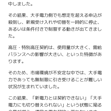
中しました。
その結果、大手電力側でも想定を超える申込が
殺到し、新規受け入れや切替を一時的に停止、
あるいは条件付きで制限する動きが出てきまし
た。
高圧・特別高圧契約は、使用量が大きく、需給
バランスへの影響が大きい、といった特徴があ
ります。
そのため、市場環境が不安定な中では、大手電
力であっても無制限に引き受けることが難しい
状況が生まれていました。
この結果、「新電力とは契約できない」「大手
電力にも切り替えられない」という状態に陥る