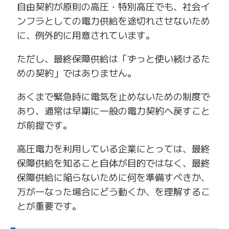
自由契約が原則の高圧・特別高圧でも、社会イ
ンフラとしての電力供給を途切れさせないため
に、例外的に用意されています。
ただし、最終保障供給は「ずっと使い続けるた
めの契約」ではありません。
あくまで緊急時に電気を止めないための制度で
あり、通常は早期に一般の電力契約へ戻すこと
が前提です。
高圧電力を利用している企業にとっては、最終
保障供給を知ること自体が目的ではなく、最終
保障供給に陥らないために何を準備すべきか、
万が一なった場合にどう動くか、を理解するこ
とが重要です。