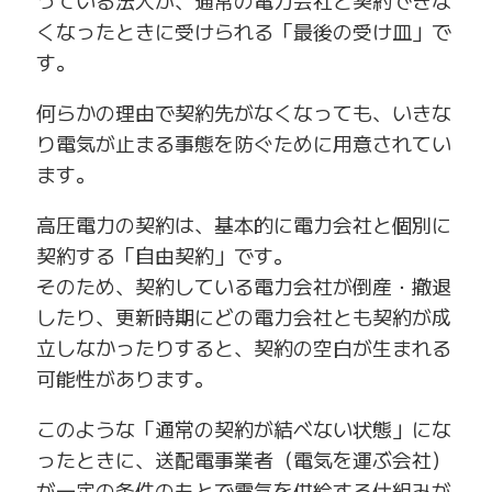
っている法人が、通常の電力会社と契約できな
くなったときに受けられる「最後の受け皿」で
す。
何らかの理由で契約先がなくなっても、いきな
り電気が止まる事態を防ぐために用意されてい
ます。
高圧電力の契約は、基本的に電力会社と個別に
契約する「自由契約」です。
そのため、契約している電力会社が倒産・撤退
したり、更新時期にどの電力会社とも契約が成
立しなかったりすると、契約の空白が生まれる
可能性があります。
このような「通常の契約が結べない状態」にな
ったときに、送配電事業者（電気を運ぶ会社）
が一定の条件のもとで電気を供給する仕組みが