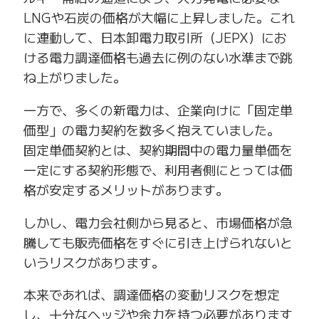
LNGや石炭の価格が大幅に上昇しました。これ
に連動して、日本卸電力取引所（JEPX）にお
ける電力調達価格も過去に例のない水準まで跳
ね上がりました。
一方で、多くの新電力は、企業向けに「固定単
価型」の電力契約を数多く抱えていました。
固定単価契約とは、契約期間中の電力量単価を
一定にする契約形態で、利用者側にとっては価
格が安定するメリットがあります。
しかし、電力会社側から見ると、市場価格が急
騰しても販売価格をすぐに引き上げられないと
いうリスクがあります。
本来であれば、調達価格の変動リスクを想定
し、十分なヘッジや余力を持つ必要があります