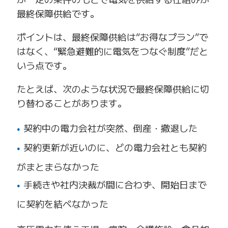
最終保障供給です。
ポイントは、最終保障供給は“お得なプラン”で
はなく、“緊急避難的に電気をつなぐ制度”だと
いう点です。
たとえば、次のような状況で最終保障供給に切
り替わることがあります。
契約中の電力会社が突然、倒産・撤退した
契約更新が近いのに、どの電力会社とも契約
がまとまらなかった
手続きや社内決裁が間に合わず、開始日まで
に契約を結べなかった