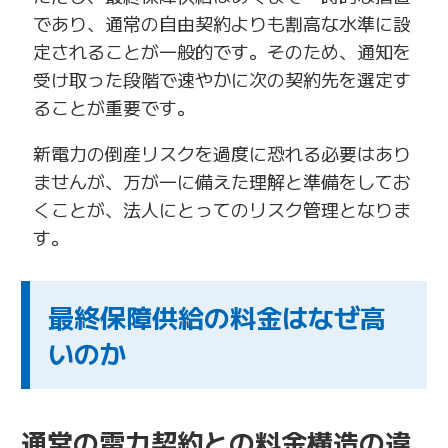
であり、通常の自由契約よりも割高な水準に設
定されることが一般的です。そのため、通知を
受け取った段階で速やかに次の契約先を選定す
ることが重要です。
新電力の倒産リスクを過度に恐れる必要はあり
ませんが、万が一に備えた理解と準備をしてお
くことが、法人にとってのリスク管理となりま
す。
最終保障供給の料金はなぜ高
いのか
通常の電力契約との料金構造の違