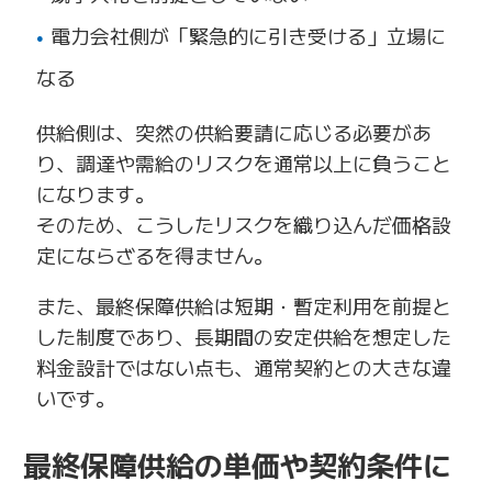
電力会社側が「緊急的に引き受ける」立場に
なる
供給側は、突然の供給要請に応じる必要があ
り、調達や需給のリスクを通常以上に負うこと
になります。
そのため、こうしたリスクを織り込んだ価格設
定にならざるを得ません。
また、最終保障供給は短期・暫定利用を前提と
した制度であり、長期間の安定供給を想定した
料金設計ではない点も、通常契約との大きな違
いです。
最終保障供給の単価や契約条件に