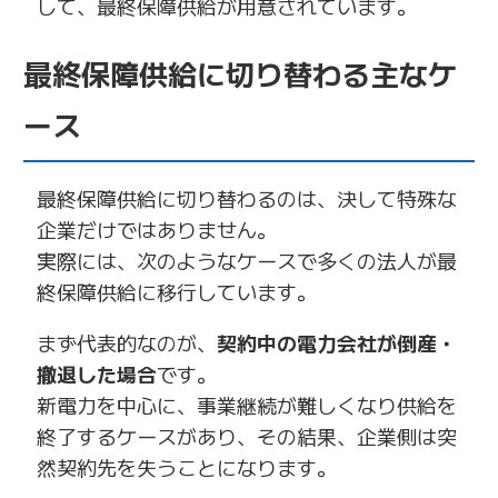
して、最終保障供給が用意されています。
最終保障供給に切り替わる主なケ
ース
最終保障供給に切り替わるのは、決して特殊な
企業だけではありません。
実際には、次のようなケースで多くの法人が最
終保障供給に移行しています。
まず代表的なのが、
契約中の電力会社が倒産・
撤退した場合
です。
新電力を中心に、事業継続が難しくなり供給を
終了するケースがあり、その結果、企業側は突
然契約先を失うことになります。