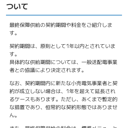
ついて
最終保障供給の契約期間や料金をご紹介しま
す。
契約期間は、原則として1年以内とされていま
す。
具体的な供給期間については、一般送配電事業
者との協議により決定されます。
なお、契約期間内に新たな小売電気事業者と契
約が成立しない場合は、1年を超えて延長され
るケースもあります。ただし、あくまで暫定的
な措置であり、恒常的な契約形態ではありませ
ん。
また、最終保障供給の料金は、標準メニューと