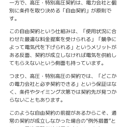
一方で、高圧・特別高圧契約は、電力会社と個
別に条件を取り決める「自由契約」が原則で
す。
この自由契約という仕組みは、「使用状況に合
わせた最適な料金提案を受けられる」「競争に
よって電気代を下げられる」というメリットが
ある反面、契約が成立しなければ電気を供給し
てもらえないという側面も持っています。
つまり、高圧・特別高圧の契約では、「どこか
の電力会社と必ず契約できる」という保証はな
く、条件やタイミング次第では契約先が見つか
らないこともあります。
このような自由契約の前提があるからこそ、通
常の契約が成立しなかった場合の“例外措置”と