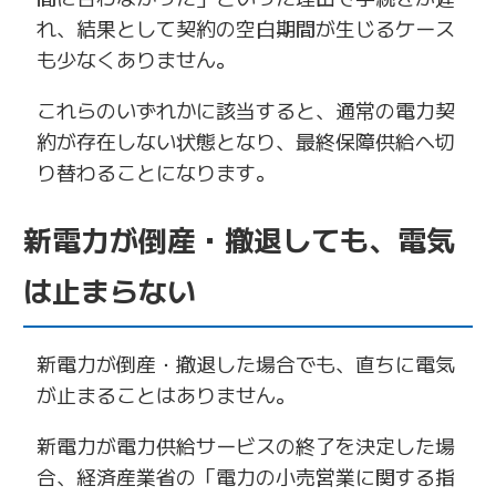
れ、結果として契約の空白期間が生じるケース
も少なくありません。
これらのいずれかに該当すると、通常の電力契
約が存在しない状態となり、最終保障供給へ切
り替わることになります。
新電力が倒産・撤退しても、電気
は止まらない
新電力が倒産・撤退した場合でも、直ちに電気
が止まることはありません。
新電力が電力供給サービスの終了を決定した場
合、経済産業省の「電力の小売営業に関する指