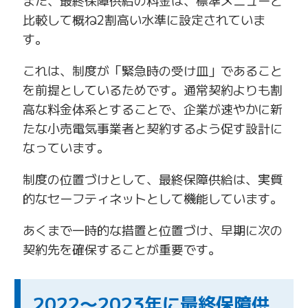
比較して概ね2割高い水準に設定されていま
す。
これは、制度が「緊急時の受け皿」であること
を前提としているためです。通常契約よりも割
高な料金体系とすることで、企業が速やかに新
たな小売電気事業者と契約するよう促す設計に
なっています。
制度の位置づけとして、最終保障供給は、実質
的なセーフティネットとして機能しています。
あくまで一時的な措置と位置づけ、早期に次の
契約先を確保することが重要です。
2022〜2023年に最終保障供