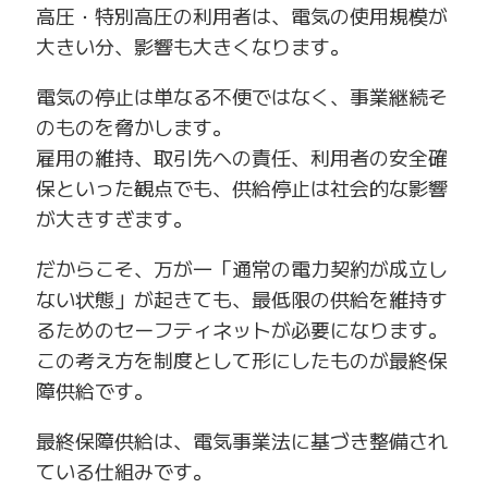
高圧・特別高圧の利用者は、電気の使用規模が
大きい分、影響も大きくなります。
電気の停止は単なる不便ではなく、事業継続そ
のものを脅かします。
雇用の維持、取引先への責任、利用者の安全確
保といった観点でも、供給停止は社会的な影響
が大きすぎます。
だからこそ、万が一「通常の電力契約が成立し
ない状態」が起きても、最低限の供給を維持す
るためのセーフティネットが必要になります。
この考え方を制度として形にしたものが最終保
障供給です。
最終保障供給は、電気事業法に基づき整備され
ている仕組みです。