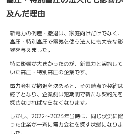
及んだ理由
新電力の倒産・撤退は、家庭向けだけでなく、
高圧・特別高圧で電気を使う法人にも大きな影
響を与えました。
特に影響が大きかったのが、新電力と契約して
いた高圧・特別高圧の企業です。
電力会社が撤退を決めると、その時点で契約は
終了となり、企業側は短期間で新たな契約先を
探さなければならなくなります。
しかし、2022〜2023年当時は、同じ状況に陥
った企業が一斉に電力会社を探す状態になりま
した。